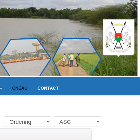
CNEAU
CONTACT