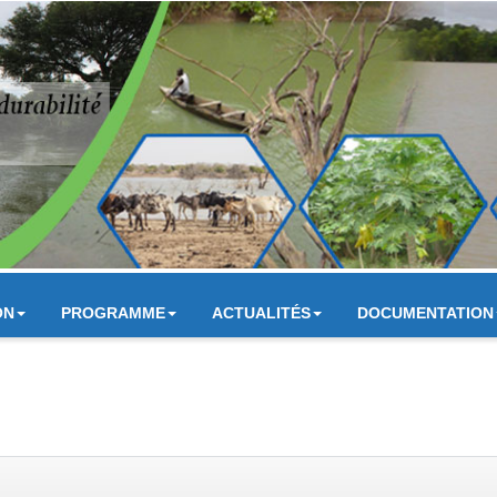
ON
PROGRAMME
ACTUALITÉS
DOCUMENTATION