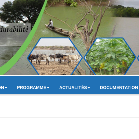
ON
PROGRAMME
ACTUALITÉS
DOCUMENTATION