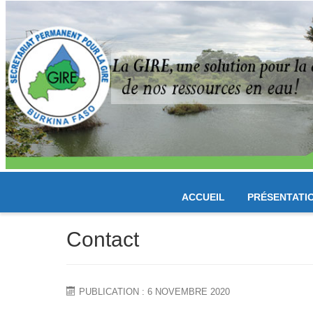
ACCUEIL
PRÉSENTATI
Contact
PUBLICATION : 6 NOVEMBRE 2020