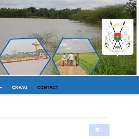
CNEAU
CONTACT