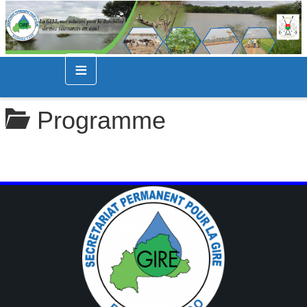
≡
Programme