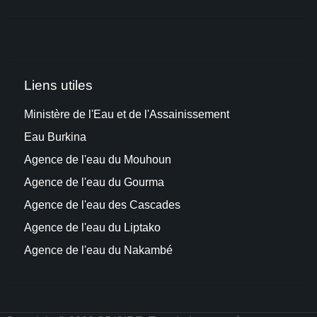
Liens utiles
Ministère de l'Eau et de l'Assainissement
Eau Burkina
Agence de l'eau du Mouhoun
Agence de l'e
au
du Gourma
Agence de l'eau des Cascades
Agence de l'eau du Liptako
Agence de l'eau du Na
kambé