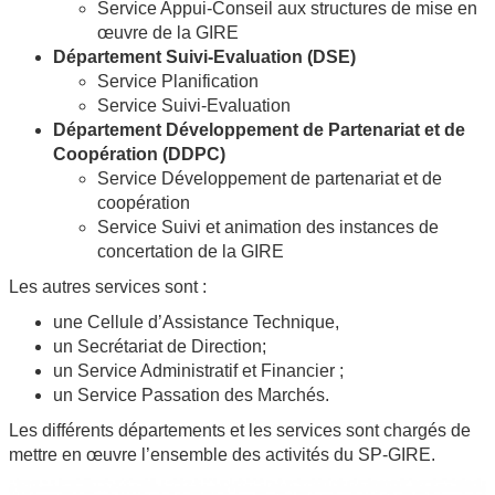
Service Appui-Conseil aux structures de mise en
œuvre de la GIRE
Département Suivi-Evaluation (DSE)
Service Planification
Service Suivi-Evaluation
Département Développement de Partenariat et de
Coopération (DDPC)
Service Développement de partenariat et de
coopération
Service Suivi et animation des instances de
concertation de la GIRE
Les autres services sont :
une Cellule d’Assistance Technique,
un Secrétariat de Direction;
un Service Administratif et Financier ;
un Service Passation des Marchés.
Les différents départements et les services sont chargés de
mettre en œuvre l’ensemble des activités du SP-GIRE.