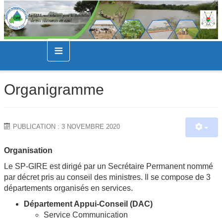
≡
Organigramme
PUBLICATION : 3 NOVEMBRE 2020
Organisation
Le SP-GIRE est dirigé par un Secrétaire Permanent nommé
par décret pris au conseil des ministres. Il se compose de 3
départements organisés en services.
Département Appui-Conseil (DAC)
Service Communication