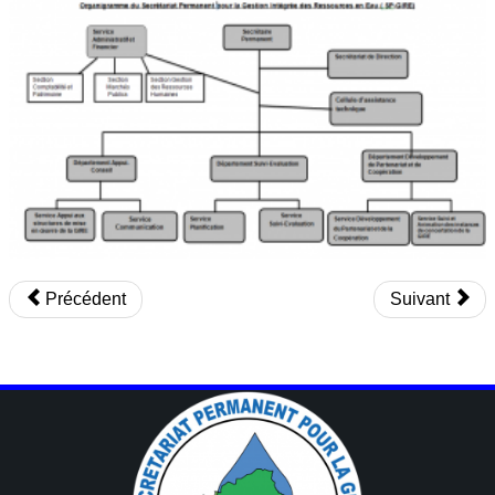
Précédent
Suivant