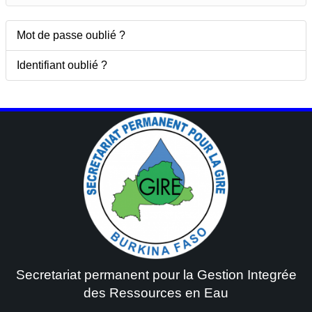
Mot de passe oublié ?
Identifiant oublié ?
Secretariat permanent pour la Gestion Integrée
des Ressources en Eau